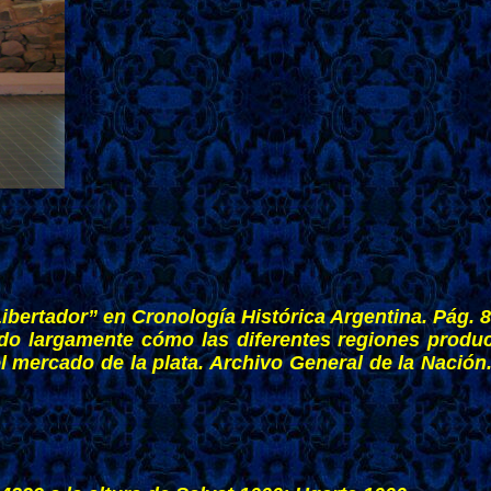
bertador” en Cronología Histórica Argentina. Pág. 8
ado largamente cómo las diferentes regiones produ
mercado de la plata. Archivo General de la Nación.