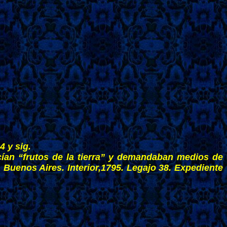
4 y sig.
cían “frutos de la tierra” y demandaban medios de
 Buenos Aires. Interior,1795. Legajo 38. Expediente