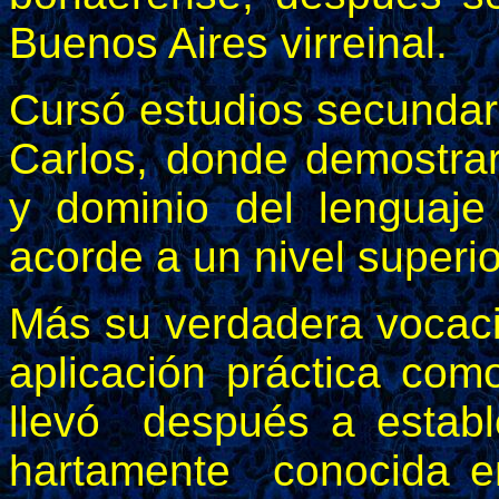
Buenos Aires virreinal.
Cursó estudios secundar
Carlos, donde demostrar
y dominio del lenguaj
acorde a un nivel superio
Más su verdadera vocaci
aplicación práctica como
llevó después a establ
hartamente conocida en 