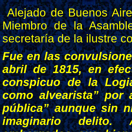
Alejado de Buenos Aire
Miembro de la Asambl
secretaría de la ilustre c
Fue en las convulsione
abril de 1815, en efe
conspicuo de la Logi
como alvearista” por 
pública” aunque sin n
imaginario delito. 