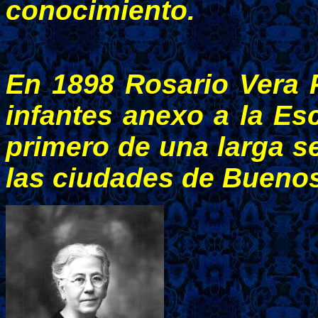
conocimiento.
En 1898
Rosario Vera P
infantes anexo a la Es
primero de una larga s
las ciudades de Buenos