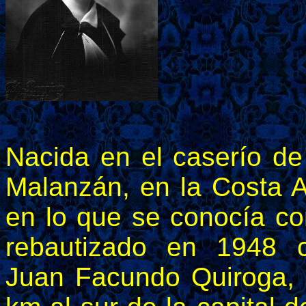
Nacida en el caserío de
Malanzán, en la Costa Al
en lo que se conocía c
rebautizado en 1948 
Juan Facundo Quiroga,