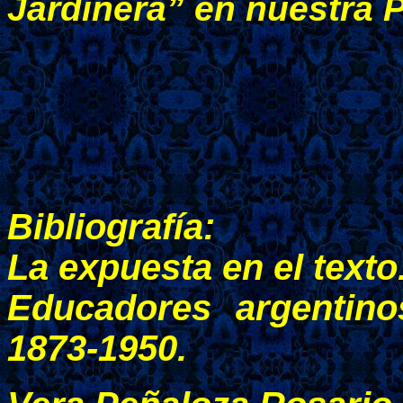
Jardinera” en nuestra P
Bibliografía:
La expuesta en el texto
Educadores argentino
1873-1950.