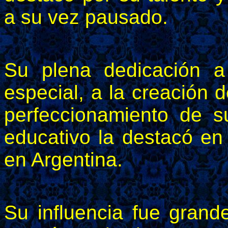
a su vez pausado.
Su plena dedicación 
especial, a la creación d
perfeccionamiento de s
educativo la destacó en 
en Argentina.
Su influencia fue grand