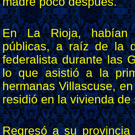
madre poco después.
En La Rioja, habían 
públicas, a raíz de la 
federalista durante las G
lo que asistió a la pr
hermanas Villascuse, en
residió en la vivienda de
Regresó a su provincia