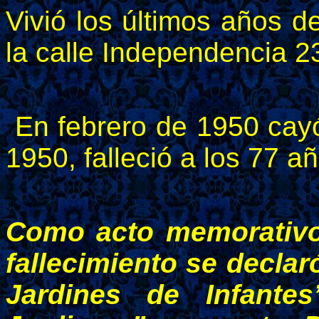
Vivió los últimos años d
la calle Independencia 2
En febrero de 1950 cay
1950, falleció a los 77 a
Como acto memorativo 
fallecimiento se decla
Jardines de Infante