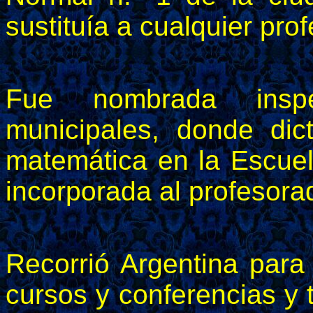
sustituía a cualquier prof
Fue nombrada insp
municipales, donde di
matemática en la Escuel
incorporada al profesor
Recorrió Argentina para
cursos y conferencias y 