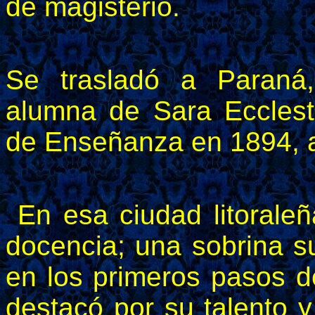
de magisterio.
Se trasladó a Paraná
alumna de Sara Ecclesto
de Enseñanza en 1894, a
En esa ciudad litoraleñ
docencia; una sobrina 
en los primeros pasos d
destacó por su talento 