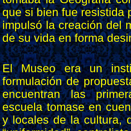
que si bien fue resistida
impulsó la creación del 
de su vida en forma desin
El Museo era un insti
formulación de propuesta
encuentran las primer
escuela tomase en cuent
y locales de la cultura,